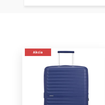
Akcia