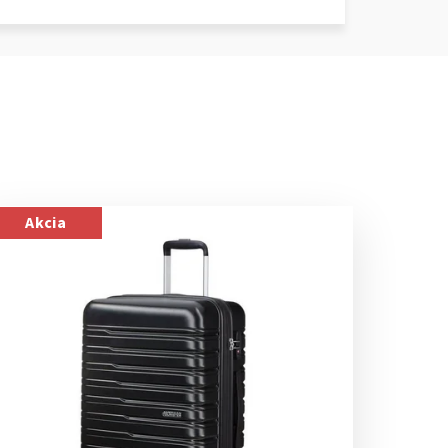
Akcia