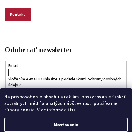
Kontakt
Odoberať newsletter
Email
Vložením e-mailu súhlasíte s
podmienkami ochrany osobných
údajov
Na prispôsobenie obsahu a reklám, poskytovanie funkcií
Prihlásiť sa
sociálnych médií a analýzu návštevnosti používame
súbory cookie. Viac informácií
tu
.
Nastavenie