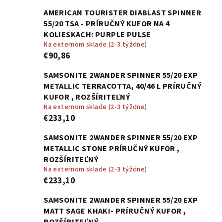
AMERICAN TOURISTER DIABLAST SPINNER
55/20 TSA - PRÍRUČNÝ KUFOR NA 4
KOLIESKACH: PURPLE PULSE
Na externom sklade (2-3 týždne)
€90,86
SAMSONITE 2WANDER SPINNER 55/20 EXP
METALLIC TERRACOTTA, 40/46 L PRÍRUČNÝ
KUFOR , ROZŠÍRITEĽNÝ
Na externom sklade (2-3 týždne)
€233,10
SAMSONITE 2WANDER SPINNER 55/20 EXP
METALLIC STONE PRÍRUČNÝ KUFOR ,
ROZŠÍRITEĽNÝ
Na externom sklade (2-3 týždne)
€233,10
SAMSONITE 2WANDER SPINNER 55/20 EXP
MATT SAGE KHAKI- PRÍRUČNÝ KUFOR ,