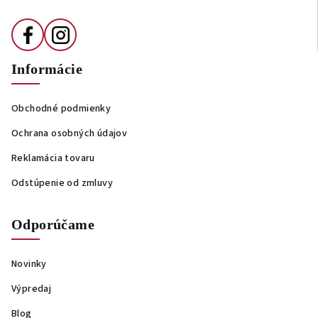
Informácie
Obchodné podmienky
Ochrana osobných údajov
Reklamácia tovaru
Odstúpenie od zmluvy
Odporúčame
Novinky
Výpredaj
Blog