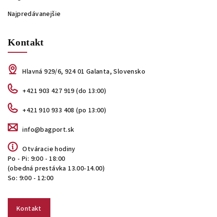
Najpredávanejšie
Kontakt
Hlavná 929/6, 924 01 Galanta, Slovensko
+421 903 427 919 (do 13:00)
+421 910 933 408 (po 13:00)
info@bagport.sk
Otváracie hodiny
Po - Pi: 9:00 - 18:00
(obedná prestávka 13.00-14.00)
So: 9:00 - 12:00
Kontakt