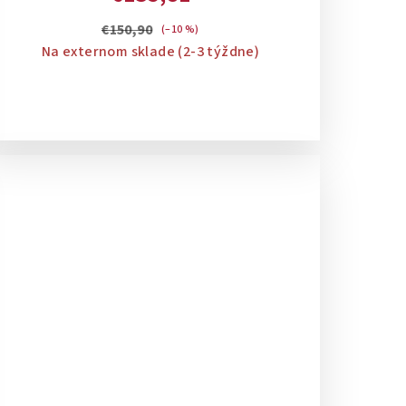
€150,90
(–10 %)
Na externom sklade (2-3 týždne)