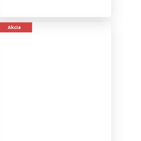
Akcia