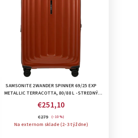
SAMSONITE 2WANDER SPINNER 69/25 EXP
METALLIC TERRACOTTA, 80/88 L -STREDNÝ
KUFOR, ROZŠÍRITEĽNÝ
€251,10
€279
(–10 %)
Na externom sklade (2-3 týždne)