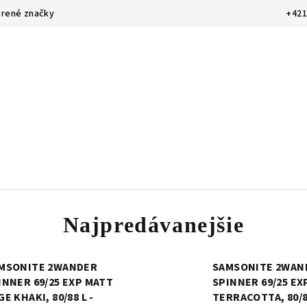
rené značky
+421
Najpredávanejšie
MSONITE 2WANDER
SAMSONITE 2WAN
INNER 69/25 EXP MATT
SPINNER 69/25 EX
GE KHAKI, 80/88 L -
TERRACOTTA, 80/88