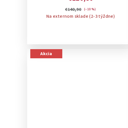
€140,90
(–10 %)
Na externom sklade (2-3 týždne)
Akcia