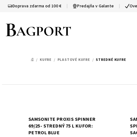
Prejsť
Doprava zdarma od 100 €
|
Predajňa v Galante
|
Ove
na
obsah
/
KUFRE
/
PLASTOVÉ KUFRE
/
STREDNÉ KUFRE
DOMOV
SAMSONITE PROXIS SPINNER
SA
69/25- STREDNÝ 75 L KUFOR:
SP
PETROL BLUE
SA