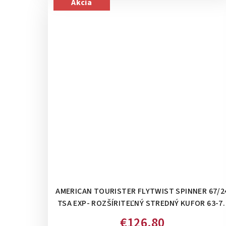
Akcia
AMERICAN TOURISTER FLYTWIST SPINNER 67/2
TSA EXP- ROZŠÍRITEĽNÝ STREDNÝ KUFOR 63-7
L: SHADOW BLACK
€126,80