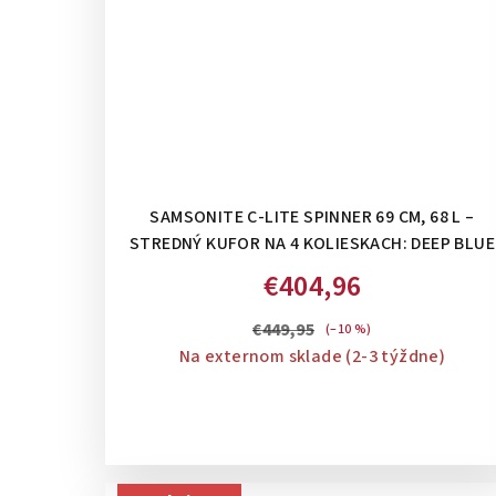
SAMSONITE C-LITE SPINNER 69 CM, 68 L –
STREDNÝ KUFOR NA 4 KOLIESKACH: DEEP BLUE
€404,96
€449,95
(–10 %)
Na externom sklade (2-3 týždne)