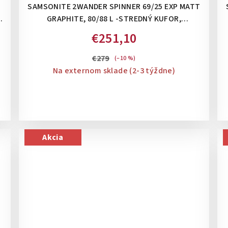
SAMSONITE 2WANDER SPINNER 69/25 EXP MATT
GRAPHITE, 80/88 L -STREDNÝ KUFOR,
ROZŠÍRITEĽLNÝ
€251,10
€279
(–10 %)
Na externom sklade (2-3 týždne)
Akcia