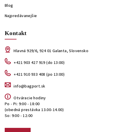
Blog
Najpredávanejšie
Kontakt
Hlavná 929/6, 924 01 Galanta, Slovensko
+421 903 427 919 (do 13:00)
+421 910 933 408 (po 13:00)
info@bagport.sk
Otváracie hodiny
Po - Pi: 9:00 - 18:00
(obedná prestávka 13.00-14.00)
So: 9:00 - 12:00