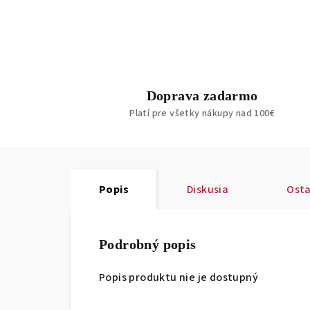
Doprava zadarmo
Platí pre všetky nákupy nad 100€
Popis
Diskusia
Osta
Podrobný popis
Popis produktu nie je dostupný