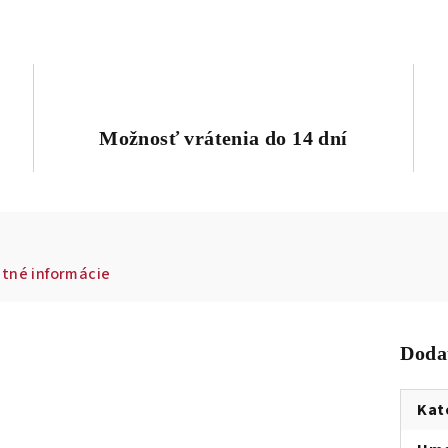
Možnosť vrátenia do 14 dní
tné informácie
Doda
Kat