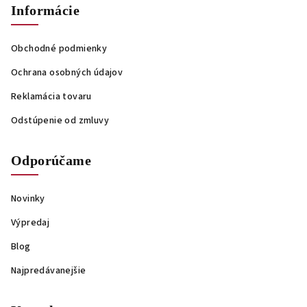
Informácie
Obchodné podmienky
Ochrana osobných údajov
Reklamácia tovaru
Odstúpenie od zmluvy
Odporúčame
Novinky
Výpredaj
Blog
Najpredávanejšie