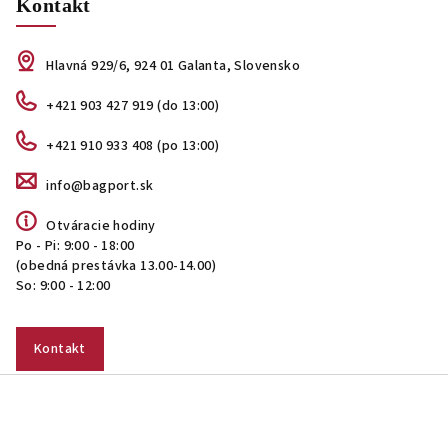
Kontakt
Hlavná 929/6, 924 01 Galanta, Slovensko
+421 903 427 919 (do 13:00)
+421 910 933 408 (po 13:00)
info@bagport.sk
Otváracie hodiny
Po - Pi: 9:00 - 18:00
(obedná prestávka 13.00-14.00)
So: 9:00 - 12:00
Kontakt