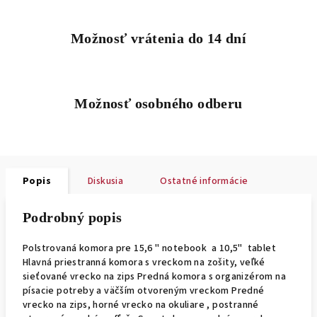
Možnosť vrátenia do 14 dní
Možnosť osobného odberu
Popis
Diskusia
Ostatné informácie
Podrobný popis
Polstrovaná komora pre 15,6 " notebook a 10,5" tablet
Hlavná priestranná komora s vreckom na zošity, veľké
sieťované vrecko na zips Predná komora s organizérom na
písacie potreby a väčším otvoreným vreckom Predné
vrecko na zips, horné vrecko na okuliare , postranné