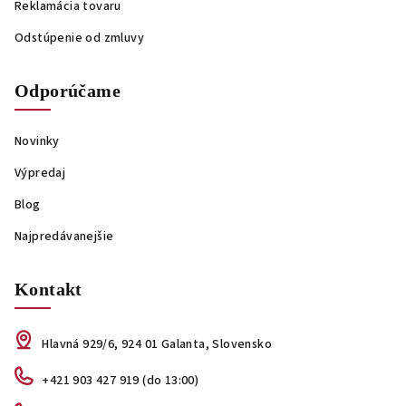
Reklamácia tovaru
Odstúpenie od zmluvy
Odporúčame
Novinky
Výpredaj
Blog
Najpredávanejšie
Kontakt
Hlavná 929/6, 924 01 Galanta, Slovensko
+421 903 427 919 (do 13:00)