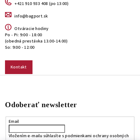
+421 910 933 408 (po 13:00)
info@bagport.sk
Otváracie hodiny
Po - Pi: 9:00 - 18:00
(obedná prestávka 13.00-14.00)
So: 9:00 - 12:00
Kontakt
Odoberať newsletter
Email
Vložením e-mailu súhlasíte s
podmienkami ochrany osobných