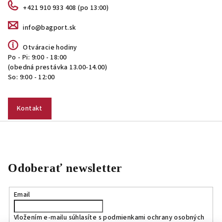
+421 910 933 408 (po 13:00)
info@bagport.sk
Otváracie hodiny
Po - Pi: 9:00 - 18:00
(obedná prestávka 13.00-14.00)
So: 9:00 - 12:00
Kontakt
Odoberať newsletter
Email
Vložením e-mailu súhlasíte s
podmienkami ochrany osobných