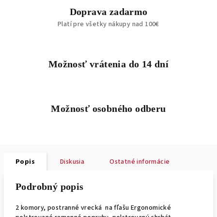
Doprava zadarmo
Platí pre všetky nákupy nad 100€
Možnosť vrátenia do 14 dní
Možnosť osobného odberu
Popis
Diskusia
Ostatné informácie
Podrobný popis
2 komory, postranné vrecká na fľašu Ergonomické