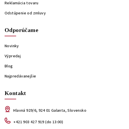
Reklamácia tovaru
Odstúpenie od zmluvy
Odporúčame
Novinky
Výpredaj
Blog
Najpredávanejšie
Kontakt
Hlavná 929/6, 924 01 Galanta, Slovensko
+421 903 427 919 (do 13:00)