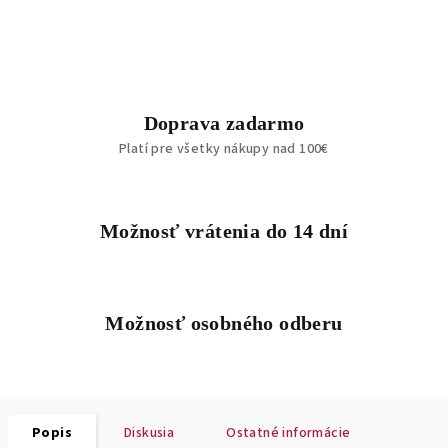
Doprava zadarmo
Platí pre všetky nákupy nad 100€
Možnosť vrátenia do 14 dní
Možnosť osobného odberu
Popis
Diskusia
Ostatné informácie