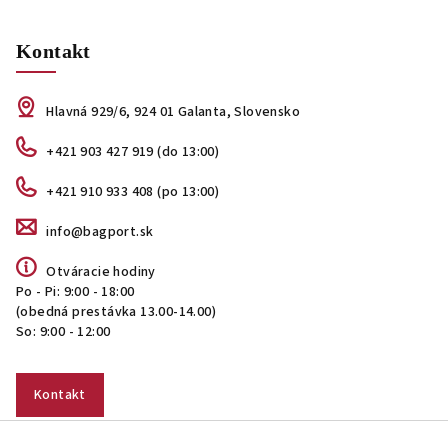
Kontakt
Hlavná 929/6, 924 01 Galanta, Slovensko
+421 903 427 919 (do 13:00)
+421 910 933 408 (po 13:00)
info@bagport.sk
Otváracie hodiny
Po - Pi: 9:00 - 18:00
(obedná prestávka 13.00-14.00)
So: 9:00 - 12:00
Kontakt