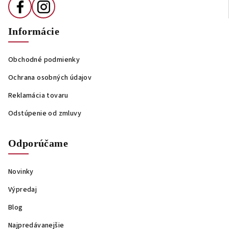
Informácie
Obchodné podmienky
Ochrana osobných údajov
Reklamácia tovaru
Odstúpenie od zmluvy
Odporúčame
Novinky
Výpredaj
Blog
Najpredávanejšie