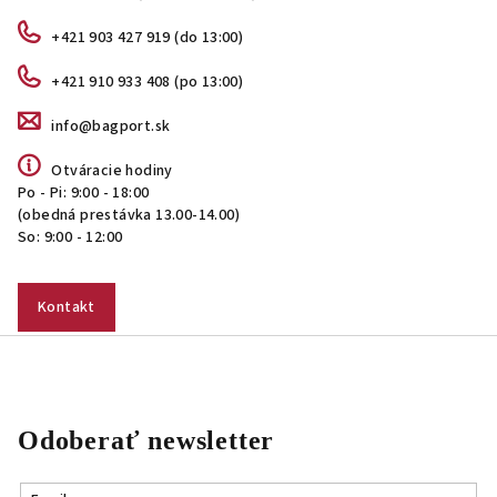
+421 903 427 919 (do 13:00)
+421 910 933 408 (po 13:00)
info@bagport.sk
Otváracie hodiny
Po - Pi: 9:00 - 18:00
(obedná prestávka 13.00-14.00)
So: 9:00 - 12:00
Kontakt
Odoberať newsletter