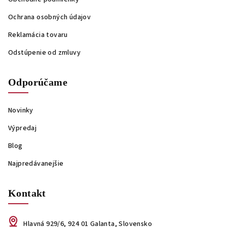
Ochrana osobných údajov
Reklamácia tovaru
Odstúpenie od zmluvy
Odporúčame
Novinky
Výpredaj
Blog
Najpredávanejšie
Kontakt
Hlavná 929/6, 924 01 Galanta, Slovensko