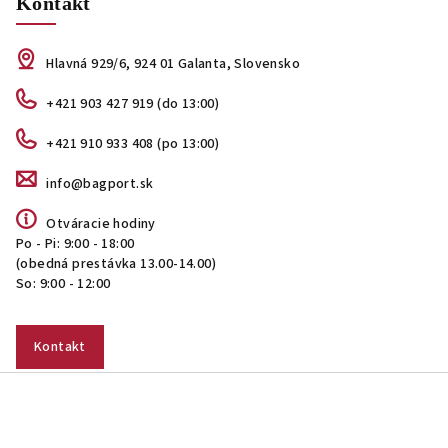
Kontakt
Hlavná 929/6, 924 01 Galanta, Slovensko
+421 903 427 919 (do 13:00)
+421 910 933 408 (po 13:00)
info@bagport.sk
Otváracie hodiny
Po - Pi: 9:00 - 18:00
(obedná prestávka 13.00-14.00)
So: 9:00 - 12:00
Kontakt