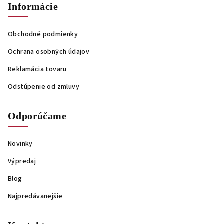
Informácie
Obchodné podmienky
Ochrana osobných údajov
Reklamácia tovaru
Odstúpenie od zmluvy
Odporúčame
Novinky
Výpredaj
Blog
Najpredávanejšie