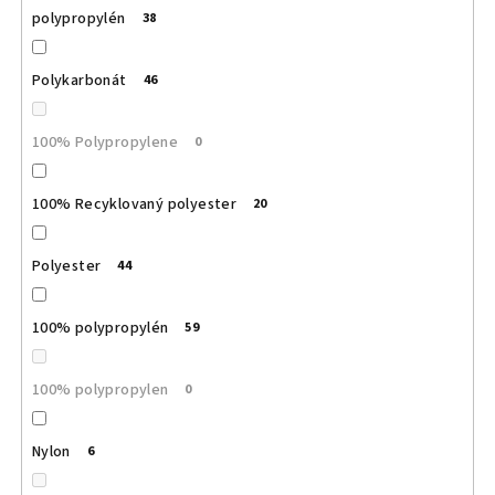
polypropylén
38
Polykarbonát
46
100% Polypropylene
0
100% Recyklovaný polyester
20
Polyester
44
100% polypropylén
59
100% polypropylen
0
Nylon
6