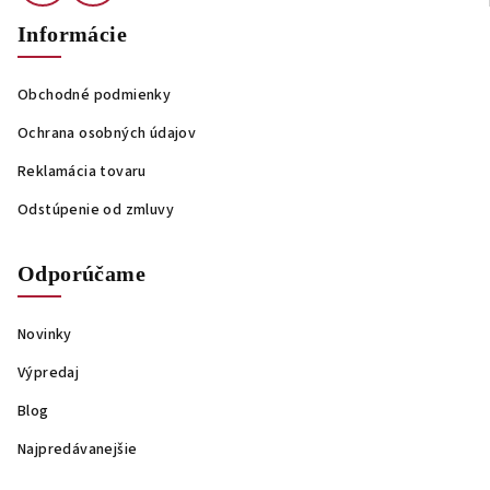
Informácie
Obchodné podmienky
Ochrana osobných údajov
Reklamácia tovaru
Odstúpenie od zmluvy
Odporúčame
Novinky
Výpredaj
Blog
Najpredávanejšie