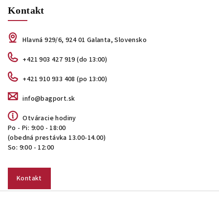
Kontakt
Hlavná 929/6, 924 01 Galanta, Slovensko
+421 903 427 919 (do 13:00)
+421 910 933 408 (po 13:00)
info@bagport.sk
Otváracie hodiny
Po - Pi: 9:00 - 18:00
(obedná prestávka 13.00-14.00)
So: 9:00 - 12:00
Kontakt