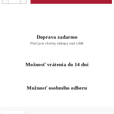
Doprava zadarmo
Platí pre všetky nákupy nad 100€
Možnosť vrátenia do 14 dní
Možnosť osobného odberu