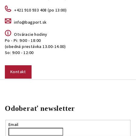
+421 910 933 408 (po 13:00)
info@bagport.sk
Otváracie hodiny
Po - Pi: 9:00 - 18:00
(obedná prestávka 13.00-14.00)
So: 9:00 - 12:00
Kontakt
Odoberať newsletter
Email