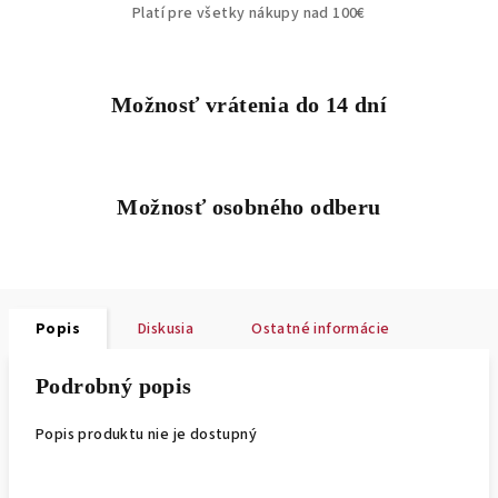
Platí pre všetky nákupy nad 100€
Možnosť vrátenia do 14 dní
Možnosť osobného odberu
Popis
Diskusia
Ostatné informácie
Podrobný popis
Popis produktu nie je dostupný