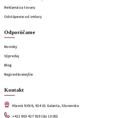
Reklamácia tovaru
Odstúpenie od zmluvy
Odporúčame
Novinky
Výpredaj
Blog
Najpredávanejšie
Kontakt
Hlavná 929/6, 924 01 Galanta, Slovensko
+421 903 427 919 (do 13:00)