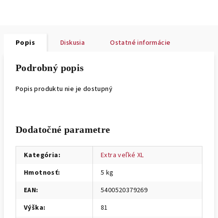
Popis
Diskusia
Ostatné informácie
Podrobný popis
Popis produktu nie je dostupný
Dodatočné parametre
Kategória
:
Extra veľké XL
Hmotnosť
:
5 kg
EAN
:
5400520379269
Výška
:
81