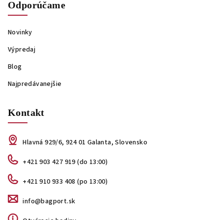
Odporúčame
Novinky
Výpredaj
Blog
Najpredávanejšie
Kontakt
Hlavná 929/6, 924 01 Galanta, Slovensko
+421 903 427 919 (do 13:00)
+421 910 933 408 (po 13:00)
info@bagport.sk