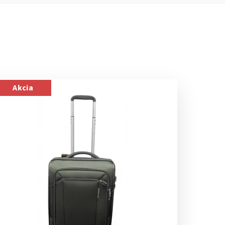
Akcia