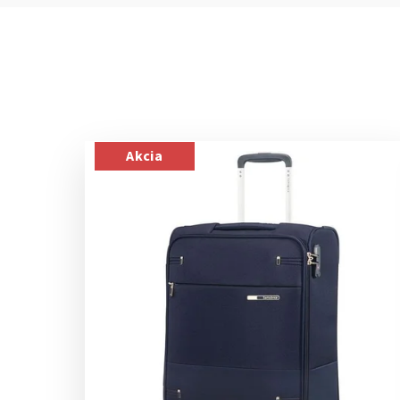
Akcia