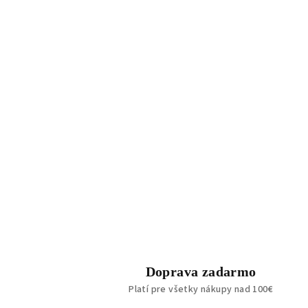
Doprava zadarmo
Platí pre všetky nákupy nad 100€