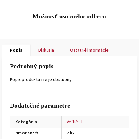
Možnosť osobného odberu
Popis
Diskusia
Ostatné informácie
Podrobný popis
Popis produktu nie je dostupný
Dodatočné parametre
Kategória
:
Veľké - L
Hmotnosť
:
2 kg