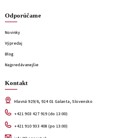
Odporúčame
Novinky
Výpredaj
Blog
Najpredávanejšie
Kontakt
Hlavná 929/6, 924 01 Galanta, Slovensko
+421 903 427 919 (do 13:00)
+421 910 933 408 (po 13:00)