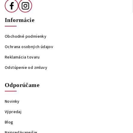
Informácie
Obchodné podmienky
Ochrana osobných údajov
Reklamácia tovaru
Odstúpenie od zmluvy
Odporúčame
Novinky
Výpredaj
Blog
Najpredávanejšie