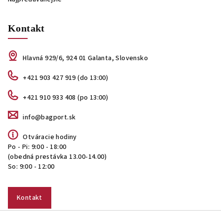
Kontakt
Hlavná 929/6, 924 01 Galanta, Slovensko
+421 903 427 919 (do 13:00)
+421 910 933 408 (po 13:00)
info@bagport.sk
Otváracie hodiny
Po - Pi: 9:00 - 18:00
(obedná prestávka 13.00-14.00)
So: 9:00 - 12:00
Kontakt