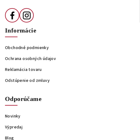
Informácie
Obchodné podmienky
Ochrana osobných údajov
Reklamácia tovaru
Odstúpenie od zmluvy
Odporúčame
Novinky
Výpredaj
Blog