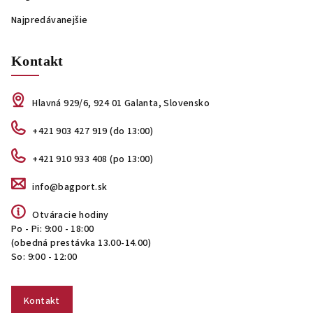
Najpredávanejšie
Kontakt
Hlavná 929/6, 924 01 Galanta, Slovensko
+421 903 427 919 (do 13:00)
+421 910 933 408 (po 13:00)
info@bagport.sk
Otváracie hodiny
Po - Pi: 9:00 - 18:00
(obedná prestávka 13.00-14.00)
So: 9:00 - 12:00
Kontakt