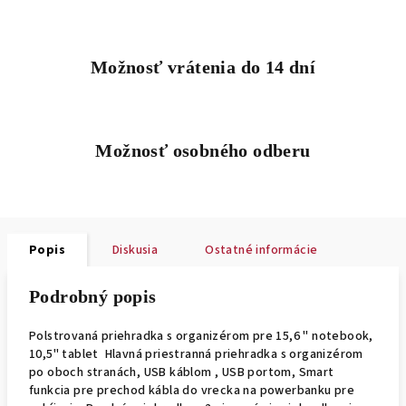
Možnosť vrátenia do 14 dní
Možnosť osobného odberu
Popis
Diskusia
Ostatné informácie
Podrobný popis
Polstrovaná priehradka s organizérom pre 15,6 " notebook,
10,5" tablet Hlavná priestranná priehradka s organizérom
po oboch stranách, USB káblom , USB portom, Smart
funkcia pre prechod kábla do vrecka na powerbanku pre