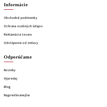
Informácie
Obchodné podmienky
Ochrana osobných údajov
Reklamácia tovaru
Odstúpenie od zmluvy
Odporúčame
Novinky
Výpredaj
Blog
Najpredávanejšie