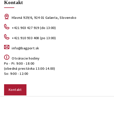
Kontakt
Hlavná 929/6, 924 01 Galanta, Slovensko
+421 903 427 919 (do 13:00)
+421 910 933 408 (po 13:00)
info@bagport.sk
Otváracie hodiny
Po - Pi: 9:00 - 18:00
(obedná prestávka 13.00-14.00)
So: 9:00 - 12:00
Kontakt